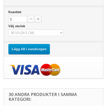
Kvantitet
Välj storlek
Lägg till i varukorgen
30 ANDRA PRODUKTER I SAMMA
KATEGORI: