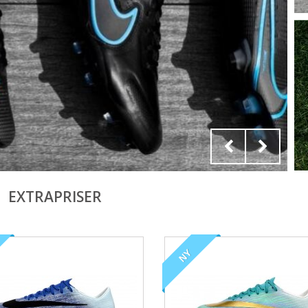
EXTRAPRISER
NY