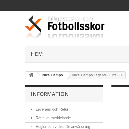
HEM
Nike Tiempo
Nike Tiempo Legend 9 Elite FG
INFORMATION
Leverans och Retur
Rättsligt meddelande
Regler och villkor för användning