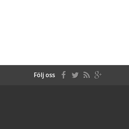
Följ oss