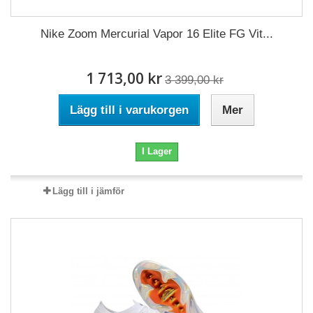
Nike Zoom Mercurial Vapor 16 Elite FG Vit...
1 713,00 kr
3 399,00 kr
Lägg till i varukorgen
Mer
I Lager
Lägg till i jämför