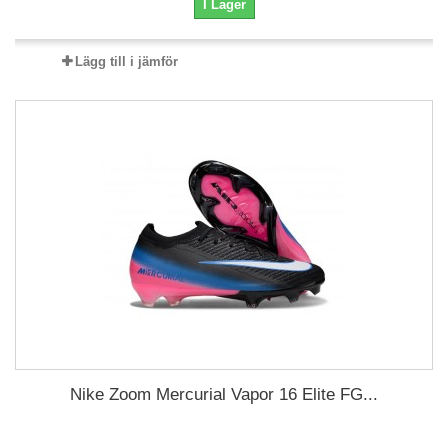
I Lager
Lägg till i jämför
Nike Zoom Mercurial Vapor 16 Elite FG...