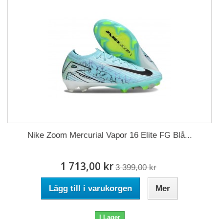
Nike Zoom Mercurial Vapor 16 Elite FG Blå...
1 713,00 kr
3 399,00 kr
Lägg till i varukorgen
Mer
I Lager