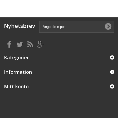
Nyhetsbrev
Kategorier
Information
Mitt konto