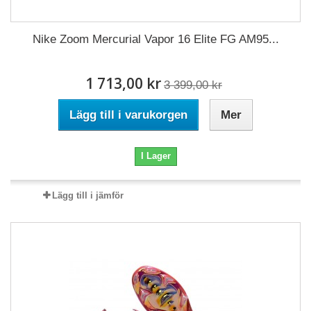
Nike Zoom Mercurial Vapor 16 Elite FG AM95...
1 713,00 kr
3 399,00 kr
Lägg till i varukorgen
Mer
I Lager
Lägg till i jämför