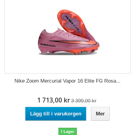
Nike Zoom Mercurial Vapor 16 Elite FG Rosa...
1 713,00 kr
3 399,00 kr
Lägg till i varukorgen
Mer
I Lager