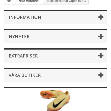
Nike Mercurial
Nike Mercurial Vapor 16 FG
INFORMATION
NYHETER
EXTRAPRISER
VÅRA BUTIKER