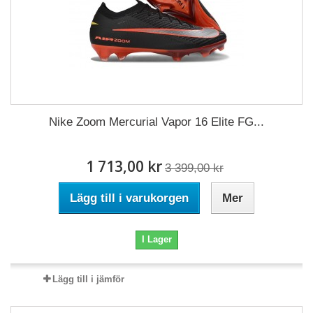
Nike Zoom Mercurial Vapor 16 Elite FG...
1 713,00 kr
3 399,00 kr
Lägg till i varukorgen
Mer
I Lager
Lägg till i jämför