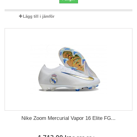
Lägg till i jämför
Nike Zoom Mercurial Vapor 16 Elite FG...