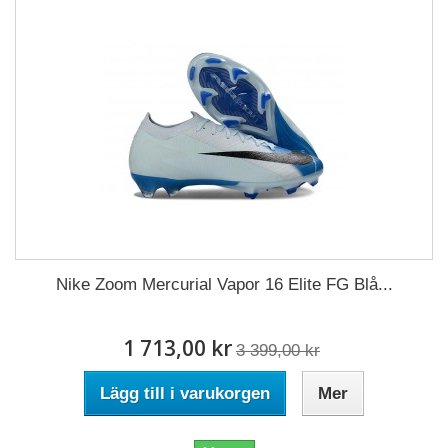
Nike Zoom Mercurial Vapor 16 Elite FG Blå...
1 713,00 kr
3 399,00 kr
Lägg till i varukorgen
Mer