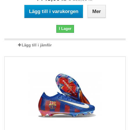
Lägg till i varukorgen
Mer
I Lager
Lägg till i jämför