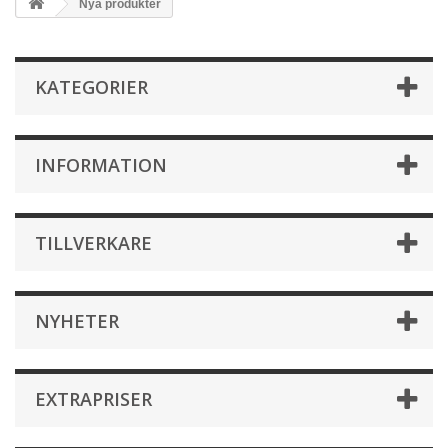
Nya produkter
KATEGORIER
INFORMATION
TILLVERKARE
NYHETER
EXTRAPRISER