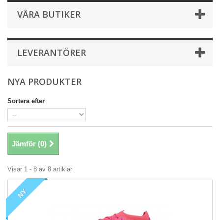
VÅRA BUTIKER
LEVERANTÖRER
NYA PRODUKTER
Sortera efter
Jämför (
0
)
Visar 1 - 8 av 8 artiklar
NY