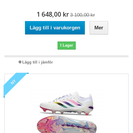
1 648,00 kr
3 100,00 kr
Lägg till i varukorgen
Mer
I Lager
Lägg till i jämför
NY