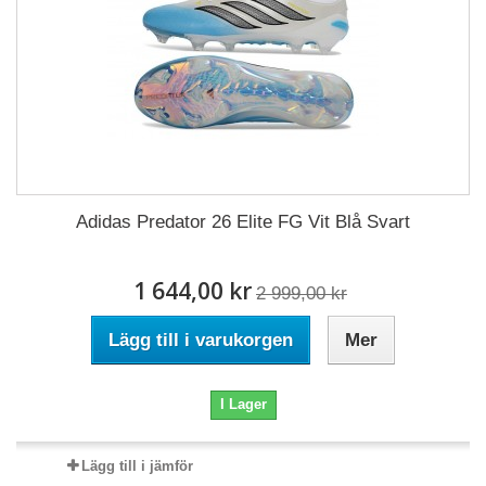
Adidas Predator 26 Elite FG Vit Blå Svart
1 644,00 kr
2 999,00 kr
Lägg till i varukorgen
Mer
I Lager
Lägg till i jämför