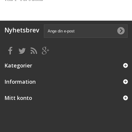
Nyhetsbrev
Kategorier
Information
Mitt konto