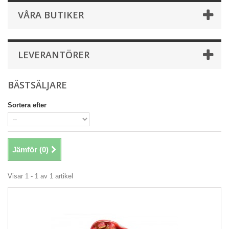
VÅRA BUTIKER
LEVERANTÖRER
BÄSTSÄLJARE
Sortera efter
Jämför (
0
)
Visar 1 - 1 av 1 artikel