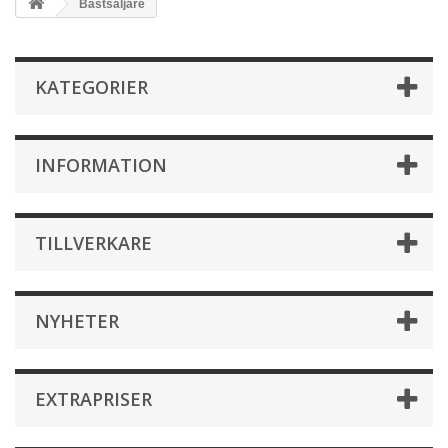
Bästsäljare
KATEGORIER
INFORMATION
TILLVERKARE
NYHETER
EXTRAPRISER