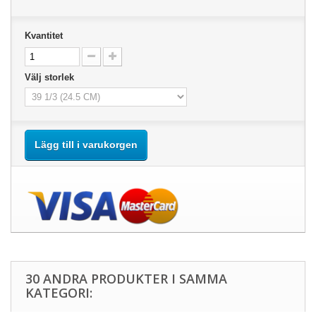
Kvantitet
Välj storlek
Lägg till i varukorgen
30 ANDRA PRODUKTER I SAMMA
KATEGORI: