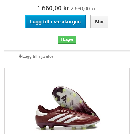
1 660,00 kr
2 660,00 kr
Lägg till i varukorgen
Mer
I Lager
Lägg till i jämför