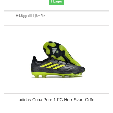
I Lager
Lägg till i jämför
adidas Copa Pure.1 FG Herr Svart Grön