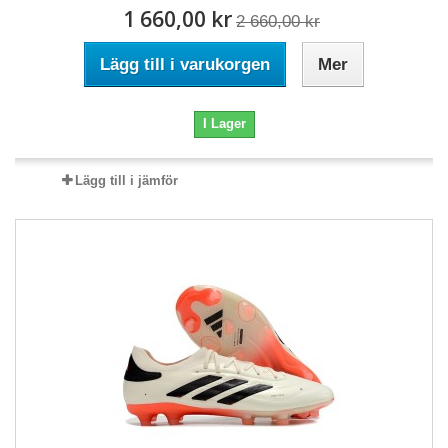
1 660,00 kr
2 660,00 kr
Lägg till i varukorgen
Mer
I Lager
Lägg till i jämför