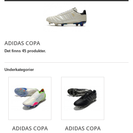
ADIDAS COPA
Det finns 45 produkter.
Underkategorier
ADIDAS COPA
ADIDAS COPA