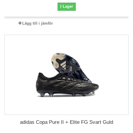
I Lager
Lägg till i jämför
adidas Copa Pure II + Elite FG Svart Guld