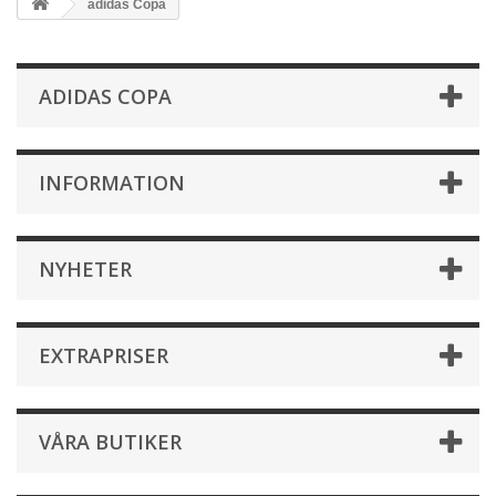
adidas Copa
ADIDAS COPA
INFORMATION
NYHETER
EXTRAPRISER
VÅRA BUTIKER