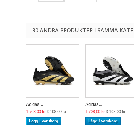
30 ANDRA PRODUKTER I SAMMA KATE
Adidas...
Adidas...
1 708,00 kr
3 198,00 kr
1 708,00 kr
3 198,00 kr
Lägg i varukorg
Lägg i varukorg