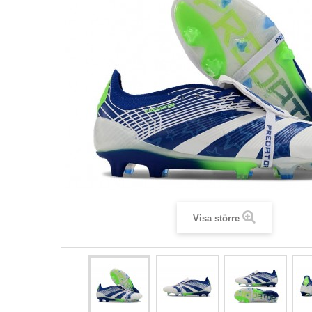
Visa större