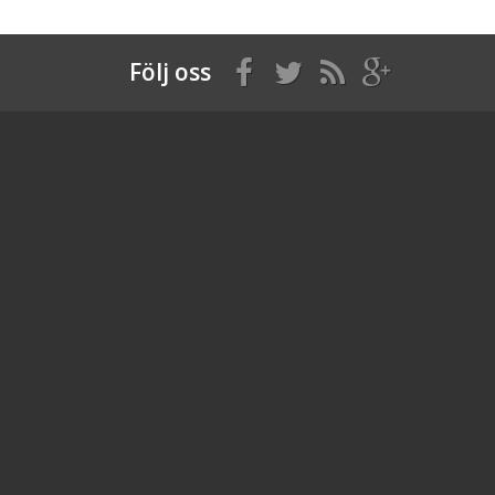
Följ oss