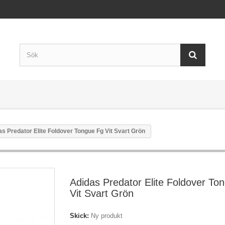
s Predator Elite Foldover Tongue Fg Vit Svart Grön
Adidas Predator Elite Foldover To
Vit Svart Grön
Skick:
Ny produkt