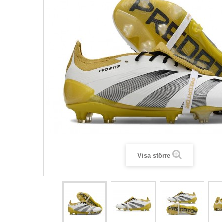
Visa större