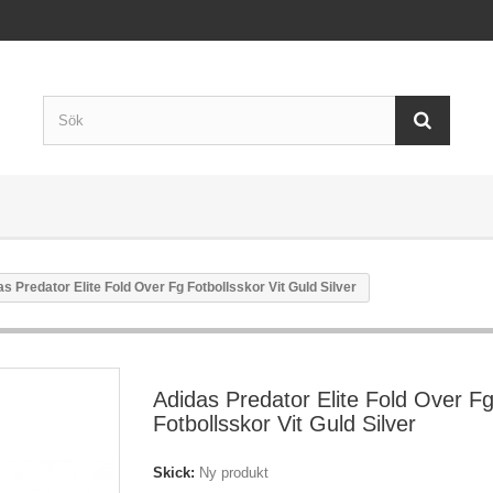
s Predator Elite Fold Over Fg Fotbollsskor Vit Guld Silver
Adidas Predator Elite Fold Over F
Fotbollsskor Vit Guld Silver
Skick:
Ny produkt