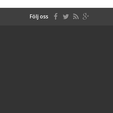
Följ oss