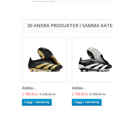
30 ANDRA PRODUKTER I SAMMA KATE
Adidas...
Adidas...
1 708,00 kr
3 198,00 kr
1 708,00 kr
3 198,00 kr
Lägg i varukorg
Lägg i varukorg