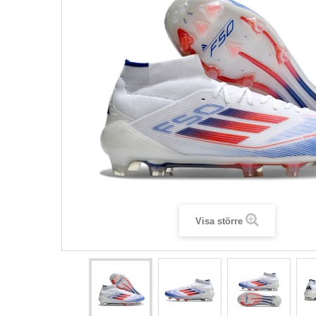
Visa större