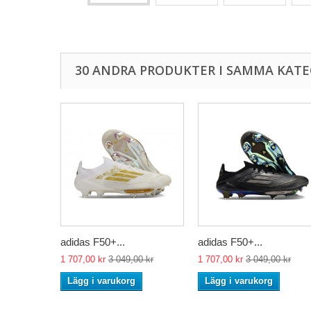
30 ANDRA PRODUKTER I SAMMA KATE
adidas F50+...
adidas F50+...
1 707,00 kr
3 049,00 kr
1 707,00 kr
3 049,00 kr
Lägg i varukorg
Lägg i varukorg