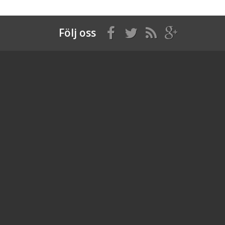
Följ oss