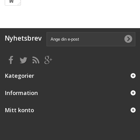
Nyhetsbrev
Kategorier
Information
Mitt konto