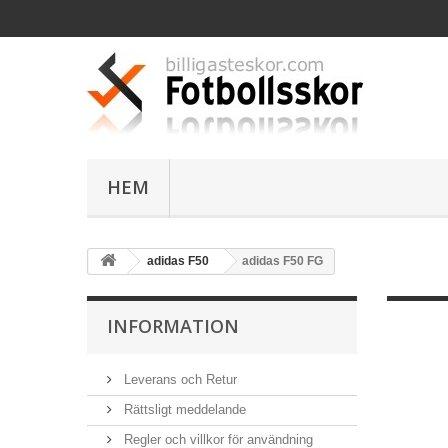
HEM
adidas F50
adidas F50 FG
INFORMATION
Leverans och Retur
Rättsligt meddelande
Regler och villkor för användning