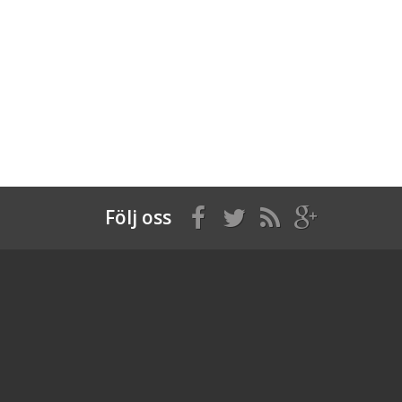
Följ oss