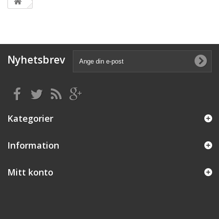
Nyhetsbrev
Kategorier
Information
Mitt konto